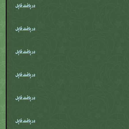
دریافت فایل
دریافت فایل
دریافت فایل
دریافت فایل
دریافت فایل
دریافت فایل