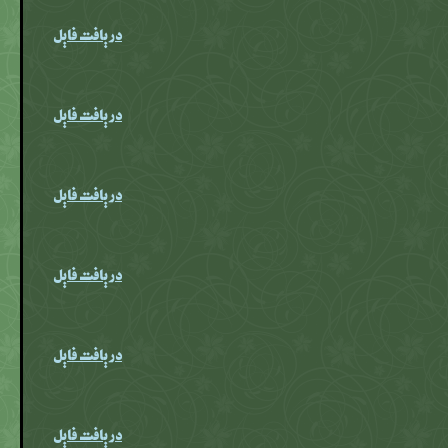
دریافت فایل
دریافت فایل
دریافت فایل
دریافت فایل
دریافت فایل
دریافت فایل